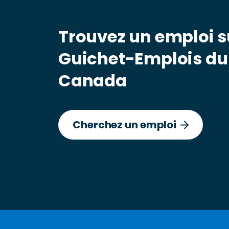
Trouvez un emploi s
Guichet-Emplois du
Canada
Cherchez un emploi