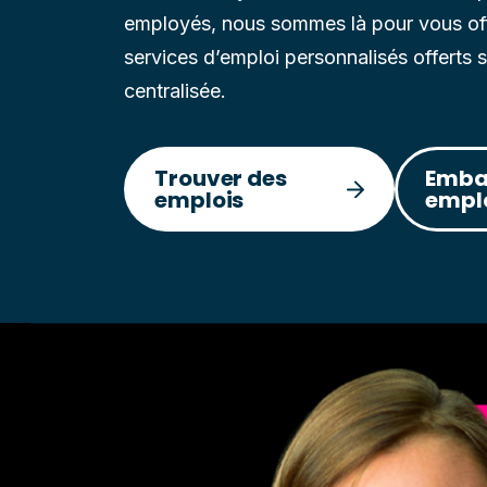
employés, nous sommes là pour vous offr
services d’emploi personnalisés offerts 
centralisée.
Trouver des
Emba
emplois
empl