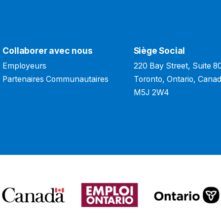
Collaborer avec nous
Siège Social
Employeurs
220 Bay Street, Suite 8
Partenaires Communautaires
Toronto, Ontario, Cana
M5J 2W4