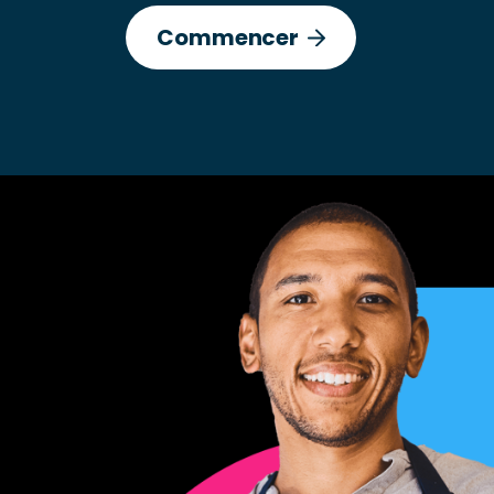
Commencer