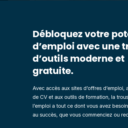
Débloquez votre pot
d’emploi avec une
t
d’outils moderne et
gratuite.
Avec accès aux sites d’offres d’emploi,
a
de CV et aux outils de formation,
la trous
l’emploi a tout ce dont vous avez besoin
au succès,
que vous commenciez ou re