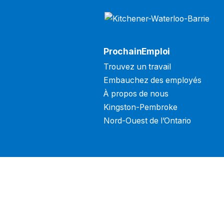
ProchainEmploi
Trouvez un travail
Embauchez des employés
À propos de nous
Kingston-Pembroke
Nord-Ouest de l’Ontario